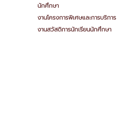
นักศึกษา
งานโครงการพิเศษและการบริการ
งานสวัสดิการนักเรียนนักศึกษา