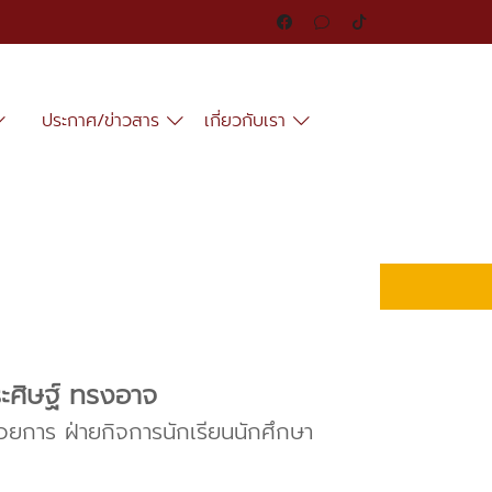
ประกาศ/ข่าวสาร
เกี่ยวกับเรา
ะศิษฐ์ ทรงอาจ
วยการ ฝ่ายกิจการนักเรียนนักศึกษา