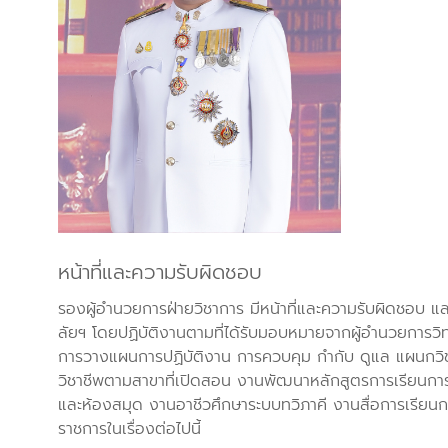
หน้าที่และความรับผิดชอบ
รองผู้อำนวยการฝ่ายวิชาการ มีหน้าที่และความรับผิดชอบ แ
ลัยฯ โดยปฏิบัติงานตามที่ได้รับมอบหมายจากผู้อำนวยการว
การวางแผนการปฏิบัติงาน การควบคุม กำกับ ดูแล แผนกวิ
วิชาชีพตามสาขาที่เปิดสอน งานพัฒนาหลักสูตรการเรียนก
และห้องสมุด งานอาชีวศึกษาระบบทวิภาคี งานสื่อการเรียนการ
ราชการในเรื่องต่อไปนี้