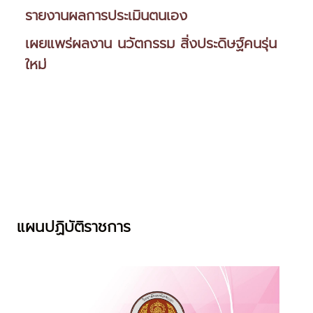
รายงานผลการประเมินตนเอง
เผยแพร่ผลงาน นวัตกรรม สิ่งประดิษฐ์คนรุ่น
ใหม่
แผนปฏิบัติราชการ