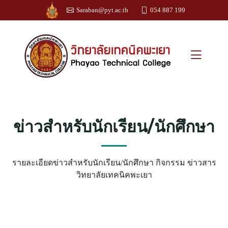
Saraban@pyt.ac.th
054 887 199
ข่าวสำหรับนักเรียน/นักศึกษา
รายละเอียดข่าวสำหรับนักเรียน/นักศึกษา กิจกรรม ข่าวสาร
วิทยาลัยเทคนิคพะเยา