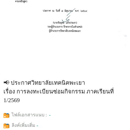
📢 ประกาศวิทยาลัยเทคนิคพะเยา
เรื่อง การลงทะเบียนซ่อมกิจกรรม ภาคเรียนที่
1/2569
ไฟล์เอกสารแนบ :
-
ลิงค์เพิ่มเติ่ม
-