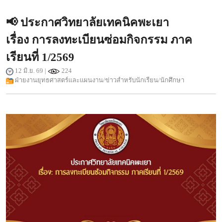
📢 ประกาศวิทยาลัยเทคนิคพะเยา
เรื่อง การลงทะเบียนซ่อมกิจกรรม ภาค
เรียนที่ 1/2569
12 มิ.ย. 69 |
224
ฝ่ายงานยุทธศาสตร์และแผนงาน/ข่าวสำหรับนักเรียน/นักศึกษา