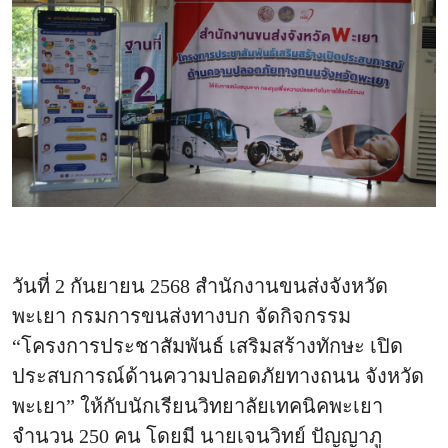
วันที่ 2 กันยายน 2568 สำนักงานขนส่งจังหวัด
พะเยา กรมการขนส่งทางบก จัดกิจกรรม
“โครงการประชาสัมพันธ์ เสริมสร้างทักษะ เปิด
ประสบการณ์ด้านความปลอดภัยทางถนน จังหวัด
พะเยา” ให้กับนักเรียนวิทยาลัยเทคนิคพะเยา
จำนวน 250 คน โดยมี นายเจนวิทย์ ปัญญาภู