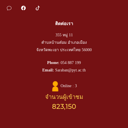
ติดต่อเรา
355 หมู่ 11
ตำบลบ้านต๋อม อำเภอเมือง
จังหวัดพะเยา ประเทศไทย 56000
Phone:
054 887 199
Email:
Saraban@pyt.ac.th
Online : 3
จำนวนผู้เข้าชม
823,150