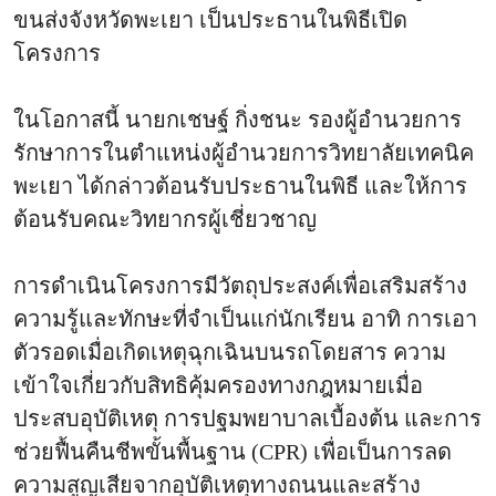
ขนส่งจังหวัดพะเยา เป็นประธานในพิธีเปิด
โครงการ
ในโอกาสนี้ นายกเชษฐ์ กิ่งชนะ รองผู้อำนวยการ
รักษาการในตำแหน่งผู้อำนวยการวิทยาลัยเทคนิค
พะเยา ได้กล่าวต้อนรับประธานในพิธี และให้การ
ต้อนรับคณะวิทยากรผู้เชี่ยวชาญ
การดำเนินโครงการมีวัตถุประสงค์เพื่อเสริมสร้าง
ความรู้และทักษะที่จำเป็นแก่นักเรียน อาทิ การเอา
ตัวรอดเมื่อเกิดเหตุฉุกเฉินบนรถโดยสาร ความ
เข้าใจเกี่ยวกับสิทธิคุ้มครองทางกฎหมายเมื่อ
ประสบอุบัติเหตุ การปฐมพยาบาลเบื้องต้น และการ
ช่วยฟื้นคืนชีพขั้นพื้นฐาน (CPR) เพื่อเป็นการลด
ความสูญเสียจากอุบัติเหตุทางถนนและสร้าง