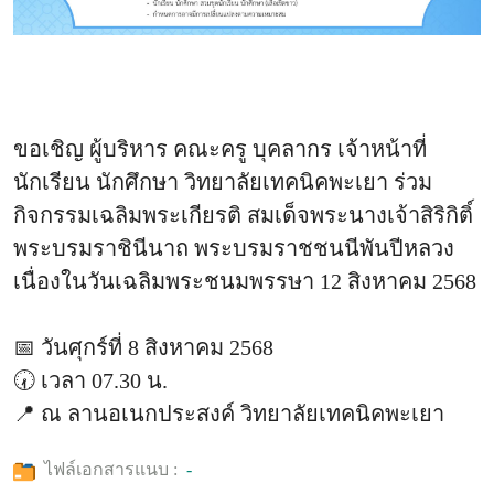
ขอเชิญ ผู้บริหาร คณะครู บุคลากร เจ้าหน้าที่
นักเรียน นักศึกษา วิทยาลัยเทคนิคพะเยา ร่วม
กิจกรรมเฉลิมพระเกียรติ สมเด็จพระนางเจ้าสิริกิติ์
พระบรมราชินีนาถ พระบรมราชชนนีพันปีหลวง
เนื่องในวันเฉลิมพระชนมพรรษา 12 สิงหาคม 2568
📅 วันศุกร์ที่ 8 สิงหาคม 2568
🕢 เวลา 07.30 น.
📍 ณ ลานอเนกประสงค์ วิทยาลัยเทคนิคพะเยา
ไฟล์เอกสารแนบ :
-